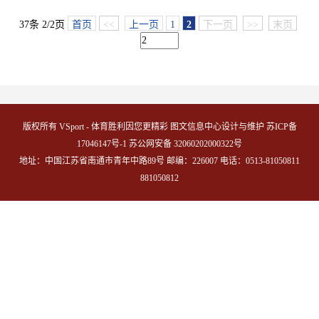
37条 2/2页
首页
<<
上一页
1
2
下一页
>>
末页
版权所有 VSport - 体育胜利因您更精彩 图文信息中心设计与维护 苏ICP备
17046147号-1 苏公网安备 32060202000322号
地址：中国江苏省南通市青年中路89号 邮编：226007 电话：0513-81050811
881050812