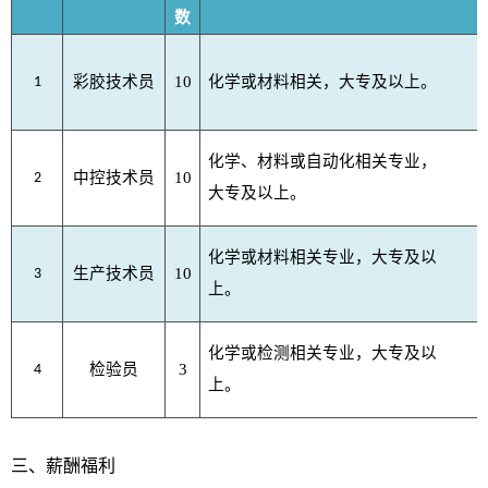
数
彩胶技术员
10
化学或材料相关，大专及以上。
1
化学、材料或自动化相关专业，
中控技术员
10
2
大专及以上。
化学或材料相关专业，大专及以
生产技术员
10
3
上。
化学或检测相关专业，大专及以
检验员
3
4
上。
三、薪酬福利