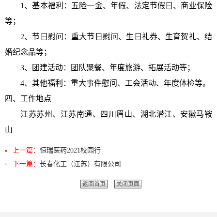
1
、基本福利：五险一金、年假、法定节假日、商业保险
等；
2
、节日慰问：重大节日慰问、生日礼券、生育贺礼、结
婚纪念品等；
3
、团建活动：团队聚餐、年度旅游、拓展活动等；
4
、其他福利：重大事件慰问、工会活动、年度体检等。
四、工作地点
江苏苏州、江苏南通、四川眉山、湖北潜江、安徽马鞍
山
上一篇：
恒瑞医药2021校园行
下一篇：
长春化工（江苏）有限公司
返回首页
关闭页面