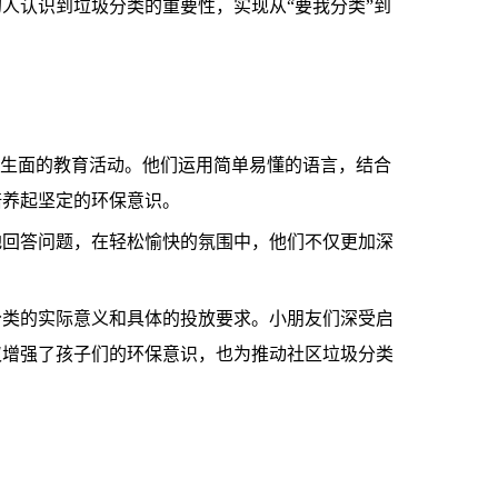
人认识到垃圾分类的重要性，实现从“要我分类”到
开生面的教育活动。他们运用简单易懂的语言，结合
培养起坚定的环保意识。
地回答问题，在轻松愉快的氛围中，他们不仅更加深
分类的实际意义和具体的投放要求。小朋友们深受启
仅增强了孩子们的环保意识，也为推动社区垃圾分类