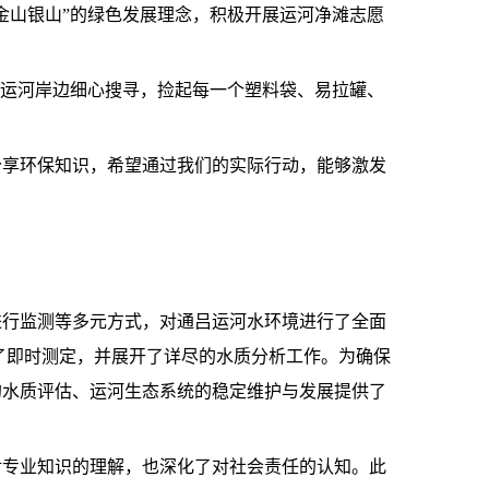
金山银山”的绿色发展理念，积极开展运河净滩志愿
着运河岸边细心搜寻，捡起每一个塑料袋、易拉罐、
分享环保知识，希望通过我们的实际行动，能够激发
进行监测等多元方式，对通吕运河水环境进行了全面
了即时测定，并展开了详尽的水质分析工作。为确保
的水质评估、运河生态系统的稳定维护与发展提供了
对专业知识的理解，也深化了对社会责任的认知。此