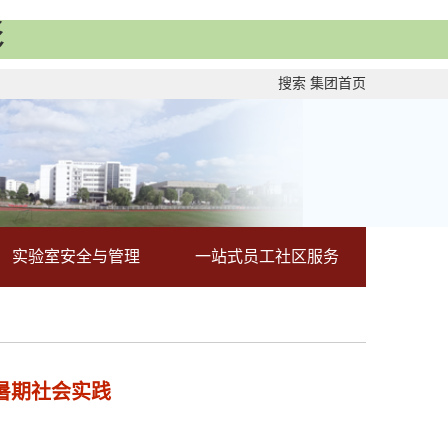
彩
搜索
集团首页
实验室安全与管理
一站式员工社区服务
展暑期社会实践