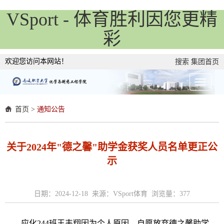
VSport - 体育胜利因您更精
彩
欢迎您访问本网站！
搜索
集团首页
首页
>
通知公告
关于2024年"德之馨"助学金获奖人员名单更正公
示
日期：2024-12-18 来源：VSport体育 浏览量：
377
应化244班王韦翔因为个人原因，自愿放弃德之馨助学