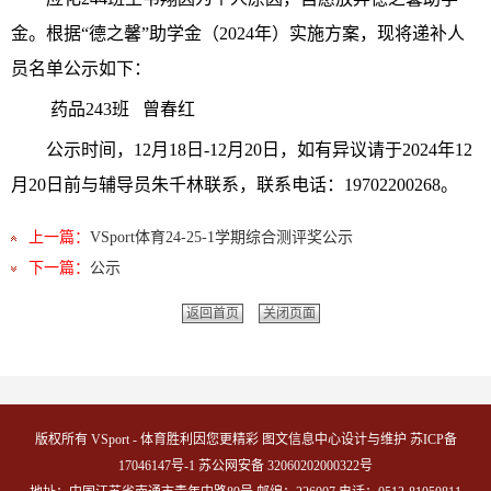
金。根据“德之馨”助学金（2024年）实施方案，现将递补人
员名单公示如下：
药品243班 曾春红
公示时间，12月18日-12月20日，如有异议请于2024年12
月20日前与辅导员朱千林联系，联系电话：19702200268。
上一篇：
VSport体育24-25-1学期综合测评奖公示
下一篇：
公示
返回首页
关闭页面
版权所有 VSport - 体育胜利因您更精彩 图文信息中心设计与维护 苏ICP备
17046147号-1 苏公网安备 32060202000322号