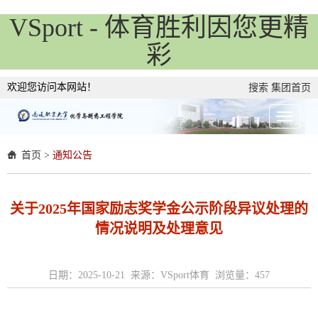
VSport - 体育胜利因您更精
彩
欢迎您访问本网站！
搜索
集团首页
首页
>
通知公告
关于2025年国家励志奖学金公示阶段异议处理的
情况说明及处理意见
日期：2025-10-21 来源：VSport体育 浏览量：
457