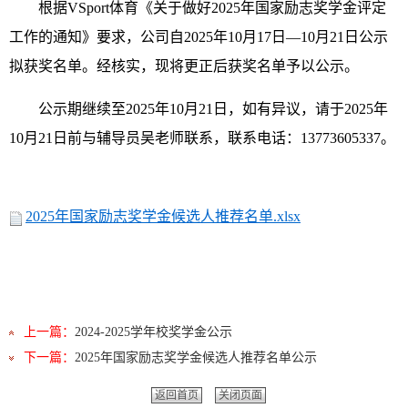
根据VSport体育《关于做好2025年国家励志奖学金评定
工作的通知》要求，公司自2025年10月17日—10月21日公示
拟获奖名单。经核实，现将更正后获奖名单予以公示。
公示期继续至2025年10月21日，如有异议，请于2025年
10月21日前与辅导员吴老师联系，联系电话：13773605337。
2025年国家励志奖学金候选人推荐名单.xlsx
上一篇：
2024-2025学年校奖学金公示
下一篇：
2025年国家励志奖学金候选人推荐名单公示
返回首页
关闭页面